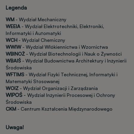
Legenda
WM
- Wydział Mechaniczny
WEEIA
- Wydział Elektrotechniki, Elektroniki,
Informatyki i Automatyki
WCH
- Wydział Chemiczny
WWIW
- Wydział Włókiennictwa i Wzornictwa
WBINOŻ
- Wydział Biotechnologii i Nauk o Żywności
WBAIŚ
- Wydział Budownictwa Architektury i Inżynierii
Środowiska
WFTIMS
- Wydział Fizyki Technicznej, Informatyki i
Matematyki Stosowanej
WOIZ
- Wydział Organizacji i Zarządzania
WIPOŚ
-
Wydział Inżynierii Procesowej i Ochrony
Środowiska
CKM
- Centrum Kształcenia Międzynarodowego
Uwaga!