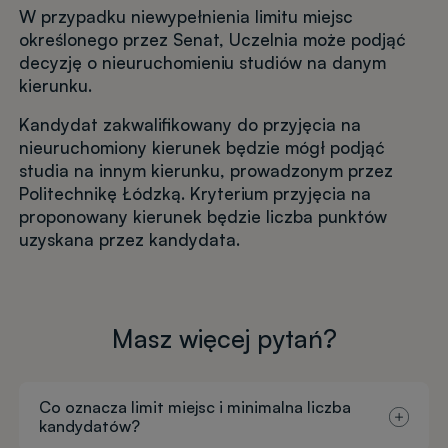
W przypadku niewypełnienia limitu miejsc
określonego przez Senat, Uczelnia może podjąć
decyzję o nieuruchomieniu studiów na danym
kierunku.
Kandydat zakwalifikowany do przyjęcia na
nieuruchomiony kierunek będzie mógł podjąć
studia na innym kierunku, prowadzonym przez
Politechnikę Łódzką. Kryterium przyjęcia na
proponowany kierunek będzie liczba punktów
uzyskana przez kandydata.
Masz więcej pytań?
Co oznacza limit miejsc i minimalna liczba
kandydatów?