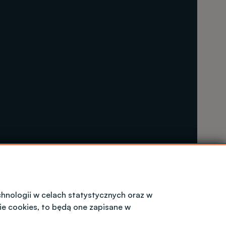
hnologii w celach statystycznych oraz w
ie cookies, to będą one zapisane w