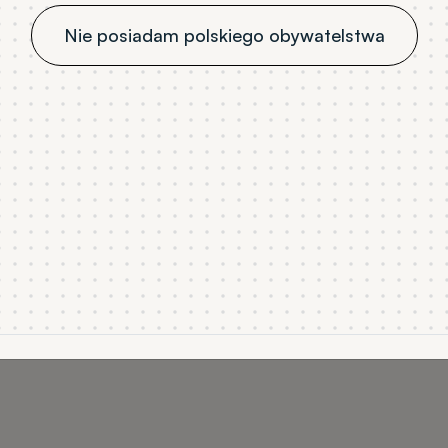
Nie posiadam polskiego obywatelstwa