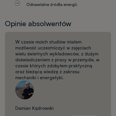
Odnawialne źródła energii.
Opinie absolwentów
W czasie moich studiów miałem
możliwość uczestniczyć w zajęciach
wielu świetnych wykładowców, z dużym
doświadczeniem z pracy w przemyśle, w
czasie których zdobyłem praktyczną
oraz bieżącą wiedzę z zakresu
mechaniki i energetyki.
Damian Kądrowski