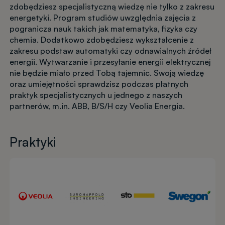
zdobędziesz specjalistyczną wiedzę nie tylko z zakresu
energetyki. Program studiów uwzględnia zajęcia z
pogranicza nauk takich jak matematyka, fizyka czy
chemia. Dodatkowo zdobędziesz wykształcenie z
zakresu podstaw automatyki czy odnawialnych źródeł
energii. Wytwarzanie i przesyłanie energii elektrycznej
nie będzie miało przed Tobą tajemnic. Swoją wiedzę
oraz umiejętności sprawdzisz podczas płatnych
praktyk specjalistycznych u jednego z naszych
partnerów, m.in. ABB, B/S/H czy Veolia Energia.
Praktyki