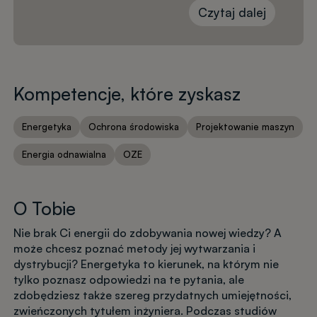
Czytaj dalej
Kompetencje, które zyskasz
Energetyka
Ochrona środowiska
Projektowanie maszyn
Energia odnawialna
OZE
O Tobie
Nie brak Ci energii do zdobywania nowej wiedzy? A
może chcesz poznać metody jej wytwarzania i
dystrybucji? Energetyka to kierunek, na którym nie
tylko poznasz odpowiedzi na te pytania, ale
zdobędziesz także szereg przydatnych umiejętności,
zwieńczonych tytułem inżyniera. Podczas studiów