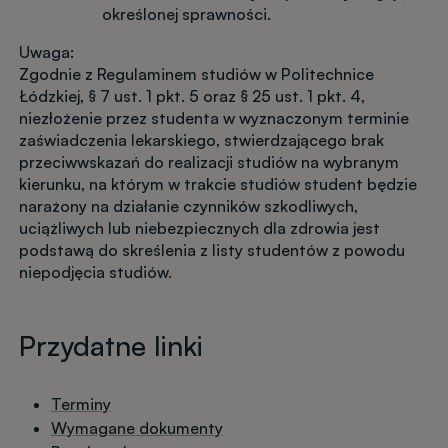
określonej sprawności.
Uwaga:
Zgodnie z Regulaminem studiów w Politechnice
Łódzkiej, § 7 ust. 1 pkt. 5 oraz § 25 ust. 1 pkt. 4,
niezłożenie przez studenta w wyznaczonym terminie
zaświadczenia lekarskiego, stwierdzającego brak
przeciwwskazań do realizacji studiów na wybranym
kierunku, na którym w trakcie studiów student będzie
narażony na działanie czynników szkodliwych,
uciążliwych lub niebezpiecznych dla zdrowia jest
podstawą do skreślenia z listy studentów z powodu
niepodjęcia studiów.
Przydatne linki
Terminy
Wymagane dokumenty