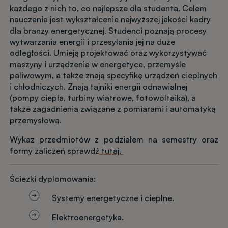
każdego z nich to, co najlepsze dla studenta. Celem
nauczania jest wykształcenie najwyższej jakości kadry
dla branży energetycznej. Studenci poznają procesy
wytwarzania energii i przesyłania jej na duże
odległości. Umieją projektować oraz wykorzystywać
maszyny i urządzenia w energetyce, przemyśle
paliwowym, a także znają specyfikę urządzeń cieplnych
i chłodniczych. Znają tajniki energii odnawialnej
(pompy ciepła, turbiny wiatrowe, fotowoltaika), a
także zagadnienia związane z pomiarami i automatyką
przemysłową.
Wykaz przedmiotów z podziałem na semestry oraz
formy zaliczeń sprawdź
tutaj.
Ścieżki dyplomowania:
Systemy energetyczne i cieplne.
Elektroenergetyka.