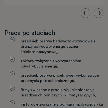
Praca po studiach
przedsiębiorstwa badawczo-rozwojowe z
branży paliwowo-energetycznej
i elektromaszynowej,
zakłady związane z wytwarzaniem
i dystrybucją energii,
przedsiębiorstwa projektowe i wykonawcze
przemysłu petrochemicznego,
firmy związane z produkcją i eksploatacją
urządzeń chłodniczych i klimatyzacyjnych,
instytucje związane z pomiarami, diagnostyką