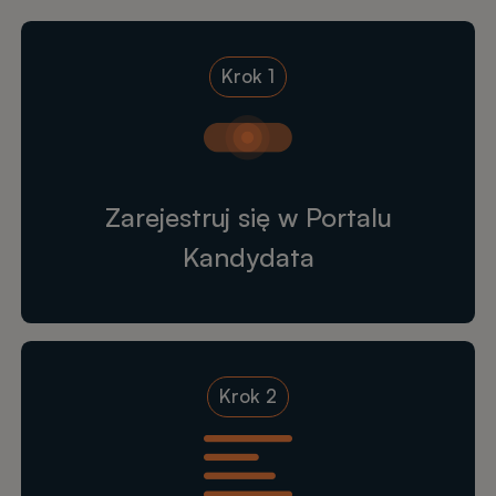
Krok 1
Zarejestruj się w Portalu
Kandydata
Krok 2