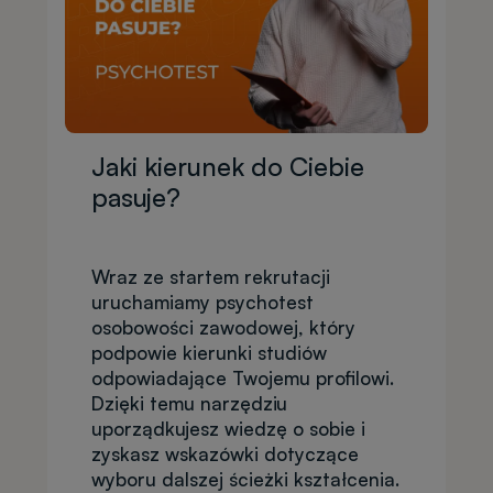
Jaki kierunek do Ciebie
pasuje?
Wraz ze startem rekrutacji
uruchamiamy psychotest
osobowości zawodowej, który
podpowie kierunki studiów
odpowiadające Twojemu profilowi.
Dzięki temu narzędziu
uporządkujesz wiedzę o sobie i
zyskasz wskazówki dotyczące
wyboru dalszej ścieżki kształcenia.