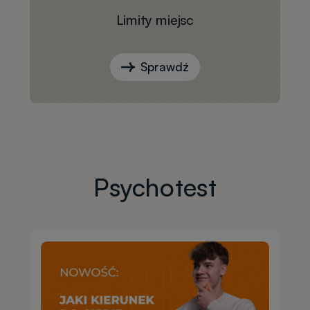
Limity miejsc
Sprawdź
Psychotest
Obraz