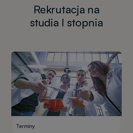
Rekrutacja na
studia I stopnia
Terminy