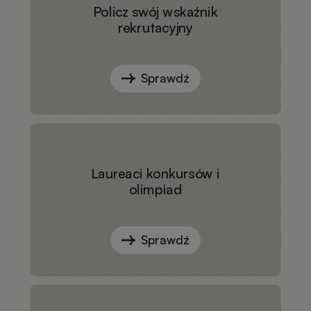
Policz swój wskaźnik
rekrutacyjny
Sprawdź
Laureaci konkursów i
olimpiad
Sprawdź