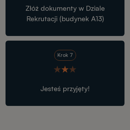
Złóż dokumenty w Dziale
Rekrutacji (budynek A13)
Krok 7
Jesteś przyjęty!