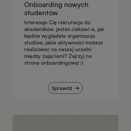
Onboarding nowych
studentów
Interesuje Cię rekrutacja do
akademików, jesteś ciekaw/-a, jak
będzie wyglądała organizacja
studiów, jakie aktywności możesz
realizować na naszej uczelni
między zajęciami? Zajrzyj na
stronę onboardingową! :)
Sprawdź