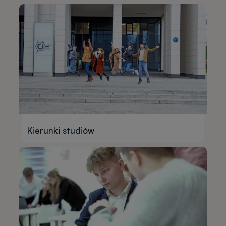
Kierunki studiów