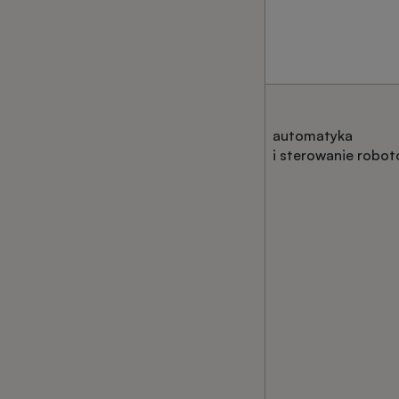
automatyka
i sterowanie robo