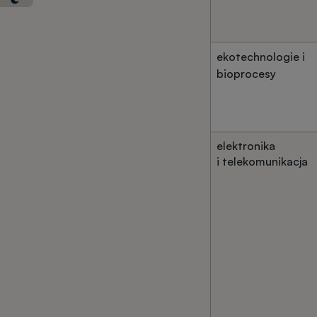
ekotechnologie i
bioprocesy
elektronika
i telekomunikacja