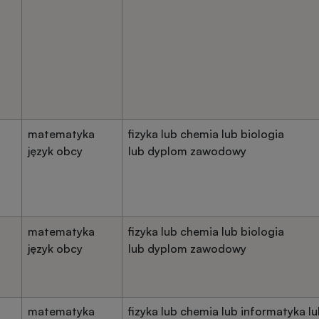
matematyka
fizyka lub chemia lub biologia
język obcy
lub dyplom zawodowy
matematyka
fizyka lub chemia lub biologia
język obcy
lub dyplom zawodowy
matematyka
fizyka lub chemia lub informatyka l