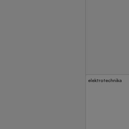
elektrotechnika