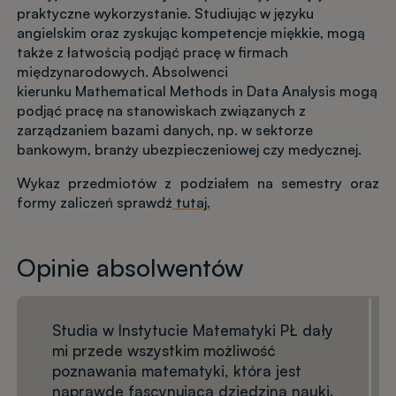
praktyczne wykorzystanie. Studiując w języku
angielskim oraz zyskując kompetencje miękkie, mogą
także z łatwością podjąć pracę w firmach
międzynarodowych. Absolwenci
kierunku Mathematical Methods in Data Analysis mogą
podjąć pracę na stanowiskach związanych z
zarządzaniem bazami danych, np. w sektorze
bankowym, branży ubezpieczeniowej czy medycznej.
Wykaz przedmiotów z podziałem na semestry oraz
formy zaliczeń sprawdź
tutaj.
Opinie absolwentów
Studia w Instytucie Matematyki PŁ dały
mi przede wszystkim możliwość
poznawania matematyki, która jest
naprawdę fascynującą dziedziną nauki.