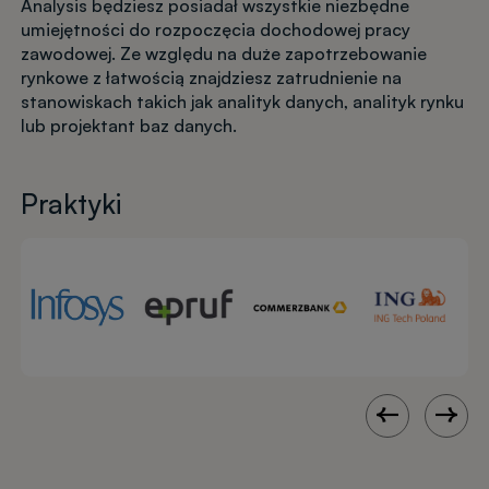
Analysis będziesz posiadał wszystkie niezbędne
umiejętności do rozpoczęcia dochodowej pracy
zawodowej. Ze względu na duże zapotrzebowanie
rynkowe z łatwością znajdziesz zatrudnienie na
stanowiskach takich jak analityk danych, analityk rynku
lub projektant baz danych.
Praktyki