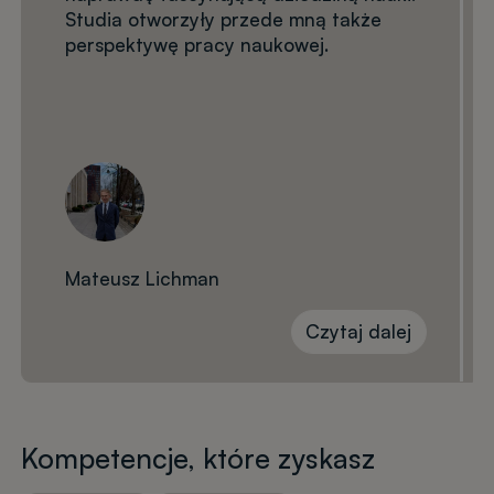
Studia otworzyły przede mną także
perspektywę pracy naukowej.
Mateusz Lichman
Czytaj dalej
Kompetencje, które zyskasz