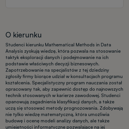
O kierunku
Studenci kierunku Mathematical Methods in Data
Analysis zyskują wiedzę, która pozwala na stosowanie
taktyk eksploracji danych i podejmowanie na ich
podstawie właściwych decyzji biznesowych.
Zapotrzebowanie na specjalistów z tej dziedziny
zgłosiły firmy biorące udział w konsultacjach programu
kształcenia. Specjalistyczny program nauczania został
opracowany tak, aby zapewnić dostęp do najnowszych
technik stosowanych w karierze zawodowej. Studenci
opanowują zagadnienia klasyfikacji danych, a także
uczą się stosować metody prognozowania. Zdobywają
nie tylko wiedzę matematyczną, która umożliwia
budowę i ocenę modeli analizy danych, ale także
umiejętności informatyczne pozwalające na jej