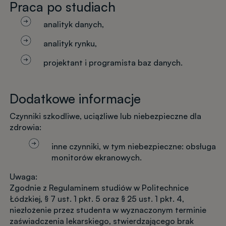
Praca po studiach
analityk danych,
analityk rynku,
projektant i programista baz danych.
Dodatkowe informacje
Czynniki szkodliwe, uciążliwe lub niebezpieczne dla
zdrowia:
inne czynniki, w tym niebezpieczne: obsługa
monitorów ekranowych.
Uwaga:
Zgodnie z Regulaminem studiów w Politechnice
Łódzkiej, § 7 ust. 1 pkt. 5 oraz § 25 ust. 1 pkt. 4,
niezłożenie przez studenta w wyznaczonym terminie
zaświadczenia lekarskiego, stwierdzającego brak