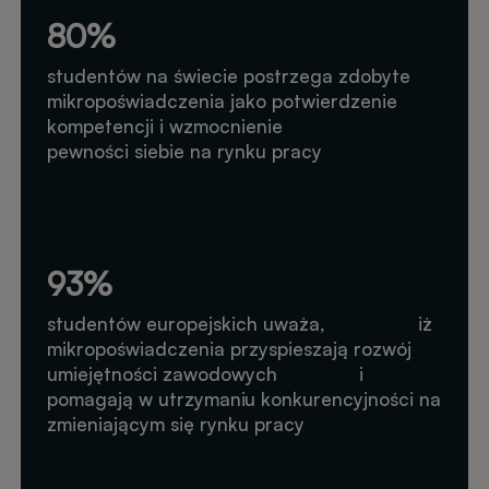
80%
studentów na świecie postrzega zdobyte
mikropoświadczenia jako potwierdzenie
kompetencji i wzmocnienie
pewności siebie na rynku pracy
93%
studentów europejskich uważa, iż
mikropoświadczenia przyspieszają rozwój
umiejętności zawodowych i
pomagają w utrzymaniu konkurencyjności na
zmieniającym się rynku pracy