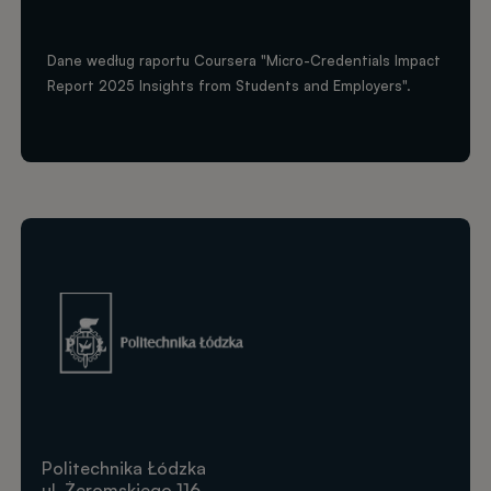
Dane według raportu Coursera "Micro-Credentials Impact
Report 2025 Insights from Students and Employers".
Obraz
Politechnika Łódzka
ul. Żeromskiego 116