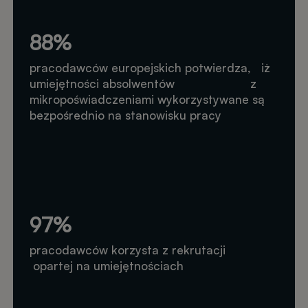
88%
pracodawców europejskich potwierdza, iż
umiejętności absolwentów z
mikropoświadczeniami wykorzystywane są
bezpośrednio na stanowisku pracy
97%
pracodawców korzysta z rekrutacji
opartej na umiejętnościach