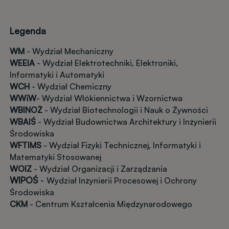
Legenda
WM
- Wydział Mechaniczny
WEEIA
- Wydział Elektrotechniki, Elektroniki,
Informatyki i Automatyki
WCH
- Wydział Chemiczny
WWiW
- Wydział Włókiennictwa i Wzornictwa
WBINOŻ
- Wydział Biotechnologii i Nauk o Żywności
WBAIŚ
- Wydział Budownictwa Architektury i Inżynierii
Środowiska
WFTIMS
- Wydział Fizyki Technicznej, Informatyki i
Matematyki Stosowanej
WOIZ
- Wydział Organizacji i Zarządzania
WIPOŚ
-
Wydział Inżynierii Procesowej i Ochrony
Środowiska
CKM
- Centrum Kształcenia Międzynarodowego