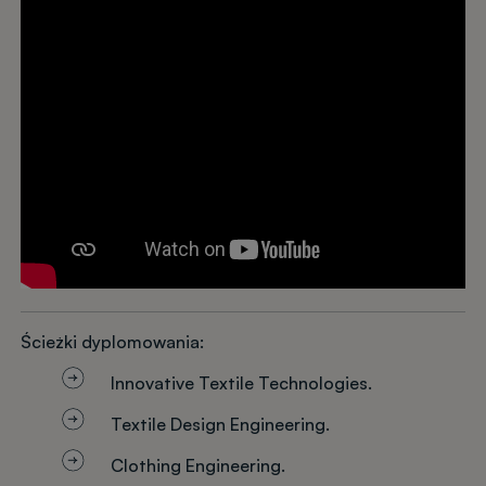
Ścieżki dyplomowania:
Innovative Textile Technologies.
Textile Design Engineering.
Clothing Engineering.