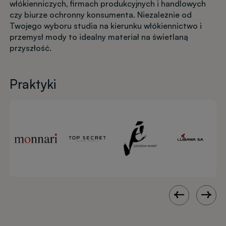
włókienniczych, firmach produkcyjnych i handlowych
czy biurze ochronny konsumenta. Niezależnie od
Twojego wyboru studia na kierunku włókiennictwo i
przemysł mody to idealny materiał na świetlaną
przyszłość.
Praktyki