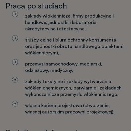
Praca po studiach
zakłady włókiennicze, firmy produkcyjne i
handlowe, jednostki i laboratoria
akredytacyjne i atestacyjne,
służby celne i biura ochronny konsumenta
oraz jednostki obrotu handlowego obiektami
włókienniczymi,
przemysł samochodowy, meblarski,
odzieżowy, medyczny,
zakłady tekstylne i zakłady wytwarzania
włókien chemicznych, barwiarnie i zakładach
wykończalnicze przemysłu włókienniczego,
własna kariera projektowa (stworzenie
własnej autorskim pracowni projektowej).