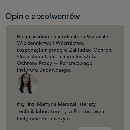
Opinie absolwentów
Bezpośrednio po studiach na Wydziale
Włokiennictwa i Wzornictwa
rozpoczęłam pracę w Zakładzie Ochron
Osobistych Centralnego Instytutu
Ochrony Pracy – Państwowego
Instytutu Badawczego.
mgr inż. Martyna Marszał, starszy
technik laboratoryjny w Państwowym
Instytucie Badawczym