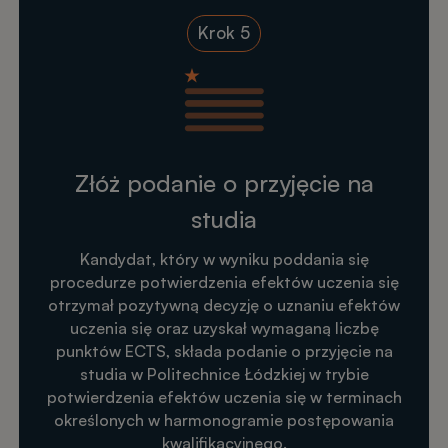
Krok 5
Złóż podanie o przyjęcie na
studia
Kandydat, który w wyniku poddania się
procedurze potwierdzenia efektów uczenia się
otrzymał pozytywną decyzję o uznaniu efektów
uczenia się oraz uzyskał wymaganą liczbę
punktów ECTS, składa podanie o przyjęcie na
studia w Politechnice Łódzkiej w trybie
potwierdzenia efektów uczenia się w terminach
określonych w harmonogramie postępowania
kwalifikacyjnego.