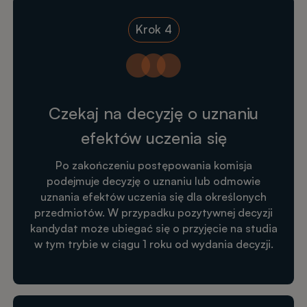
Krok 4
Czekaj na decyzję o uznaniu
efektów uczenia się
Po zakończeniu postępowania komisja
podejmuje decyzję o uznaniu lub odmowie
uznania efektów uczenia się dla określonych
przedmiotów. W przypadku pozytywnej decyzji
kandydat może ubiegać się o przyjęcie na studia
w tym trybie w ciągu 1 roku od wydania decyzji.