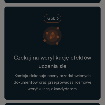
Krok 3
Czekaj na weryfikację efektów
uczenia się
Komisja dokonuje oceny przedstawionych
dokumentów oraz przeprowadza rozmowę
weryfikującą z kandydatem.