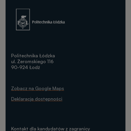
Obraz
Politechnika Łódzka
ul. Żeromskiego 116
90-924 Łodź
Zobacz na Google Maps
Deklaracja dostępności
Kontakt dla kandydatów z zagranicy