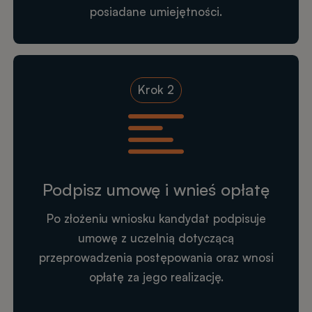
posiadane umiejętności.
Krok 2
Podpisz umowę i wnieś opłatę
Po złożeniu wniosku kandydat podpisuje
umowę z uczelnią dotyczącą
przeprowadzenia postępowania oraz wnosi
opłatę za jego realizację.