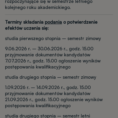
rozpoczynające się w semestrze letniego
kolejnego roku akademickiego.
Terminy składania
podania
o potwierdzenie
efektów uczenia się:
studia pierwszego stopnia – semestr zimowy
9.06.2026 r. – 30.06.2026 r., godz. 15.00
przyjmowanie dokumentów kandydatów
7.07.2026 r., godz. 15.00 ogłoszenie wyników
postępowania kwalifikacyjnego
studia drugiego stopnia – semestr zimowy
1.09.2026 r. – 14.09.2026 r., godz. 15.00
przyjmowanie dokumentów kandydatów
21.09.2026 r., godz. 15.00 ogłoszenie wyników
postępowania kwalifikacyjnego
studia drugiego stopnia – semestr letni