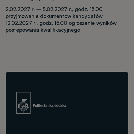
2.02.2027 r. – 8.02.2027 r., godz. 15.00
przyjmowanie dokumentów kandydatów
12.02.2027 r., godz. 15.00 ogłoszenie wyników
postępowania kwalifikacyjnego
Obraz