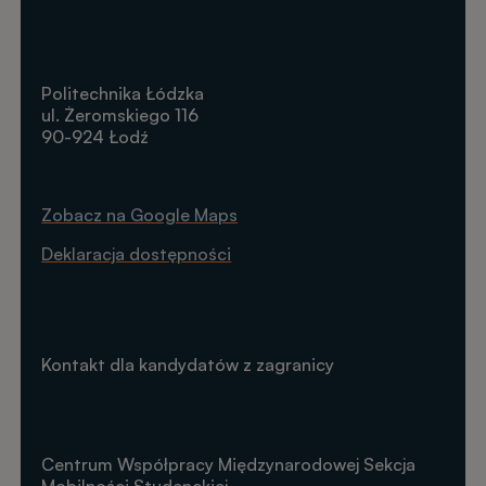
Politechnika Łódzka
ul. Żeromskiego 116
90-924 Łodź
Zobacz na Google Maps
Deklaracja dostępności
Kontakt dla kandydatów z zagranicy
Centrum Współpracy Międzynarodowej Sekcja