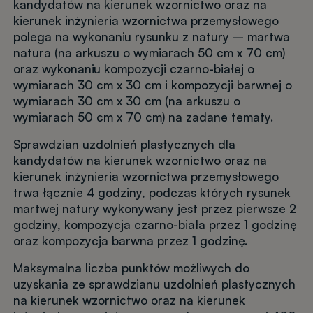
kandydatów na kierunek wzornictwo oraz na
kierunek inżynieria wzornictwa przemysłowego
polega na wykonaniu rysunku z natury – martwa
natura (na arkuszu o wymiarach 50 cm x 70 cm)
oraz wykonaniu kompozycji czarno-białej o
wymiarach 30 cm x 30 cm i kompozycji barwnej o
wymiarach 30 cm x 30 cm (na arkuszu o
wymiarach 50 cm x 70 cm) na zadane tematy.
Sprawdzian uzdolnień plastycznych dla
kandydatów na kierunek wzornictwo oraz na
kierunek inżynieria wzornictwa przemysłowego
trwa łącznie 4 godziny, podczas których rysunek
martwej natury wykonywany jest przez pierwsze 2
godziny, kompozycja czarno-biała przez 1 godzinę
oraz kompozycja barwna przez 1 godzinę.
Maksymalna liczba punktów możliwych do
uzyskania ze sprawdzianu uzdolnień plastycznych
na kierunek wzornictwo oraz na kierunek