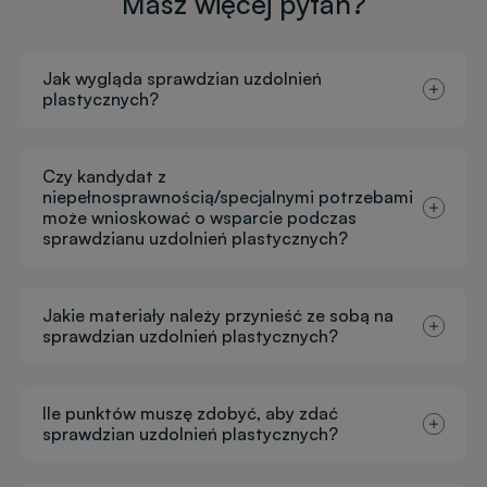
Masz więcej pytań?
Jak wygląda sprawdzian uzdolnień
plastycznych?
Czy kandydat z
niepełnosprawnością/specjalnymi potrzebami
może wnioskować o wsparcie podczas
sprawdzianu uzdolnień plastycznych?
Jakie materiały należy przynieść ze sobą na
sprawdzian uzdolnień plastycznych?
Ile punktów muszę zdobyć, aby zdać
sprawdzian uzdolnień plastycznych?