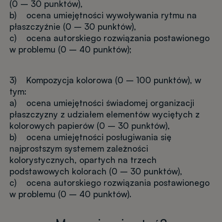
(0 – 30 punktów),
b) ocena umiejętności wywoływania rytmu na
płaszczyźnie (0 – 30 punktów),
c) ocena autorskiego rozwiązania postawionego
w problemu (0 – 40 punktów);
3) Kompozycja kolorowa (0 – 100 punktów), w
tym:
a) ocena umiejętności świadomej organizacji
płaszczyzny z udziałem elementów wyciętych z
kolorowych papierów (0 – 30 punktów),
b) ocena umiejętności posługiwania się
najprostszym systemem zależności
kolorystycznych, opartych na trzech
podstawowych kolorach (0 – 30 punktów),
c) ocena autorskiego rozwiązania postawionego
w problemu (0 – 40 punktów).