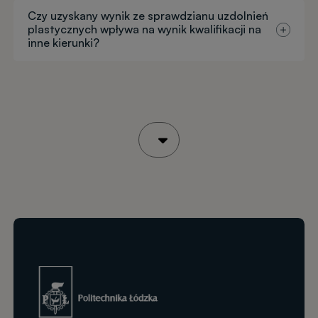
Czy uzyskany wynik ze sprawdzianu uzdolnień
plastycznych wpływa na wynik kwalifikacji na
inne kierunki?
Obraz