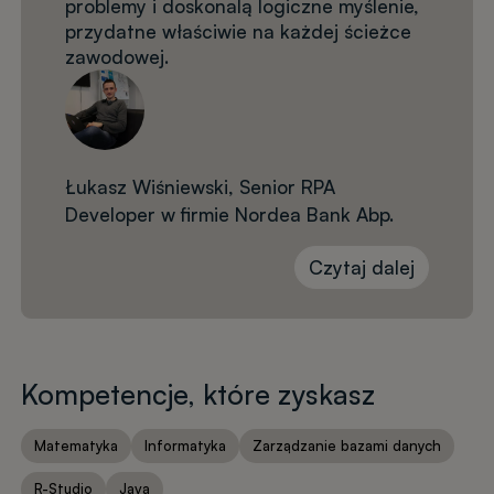
problemy i doskonalą logiczne myślenie,
przydatne właściwie na każdej ścieżce
zawodowej.
Łukasz Wiśniewski, Senior RPA
Developer w firmie Nordea Bank Abp.
Czytaj dalej
Kompetencje, które zyskasz
Matematyka
Informatyka
Zarządzanie bazami danych
R-Studio
Java