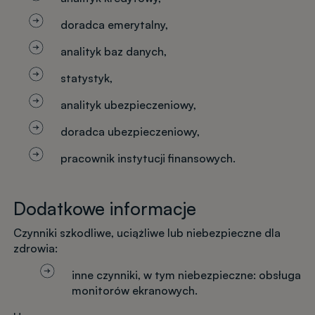
doradca emerytalny,
analityk baz danych,
statystyk,
analityk ubezpieczeniowy,
doradca ubezpieczeniowy,
pracownik instytucji finansowych.
Dodatkowe informacje
Czynniki szkodliwe, uciążliwe lub niebezpieczne dla
zdrowia:
inne czynniki, w tym niebezpieczne: obsługa
monitorów ekranowych.