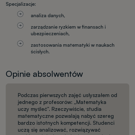
Specjalizacje:
analiza danych,
zarządzanie ryzkiem w finansach i
ubezpieczeniach,
zastosowania matematyki w naukach
ścisłych.
Opinie absolwentów
Podczas pierwszych zajęć usłyszałem od
jednego z profesorów: „Matematyka
uczy myśleć”. Rzeczywiście, studia
matematyczne pozwalają nabyć szereg
bardzo istotnych kompetencji. Studenci
uczą się analizować, rozwiązywać