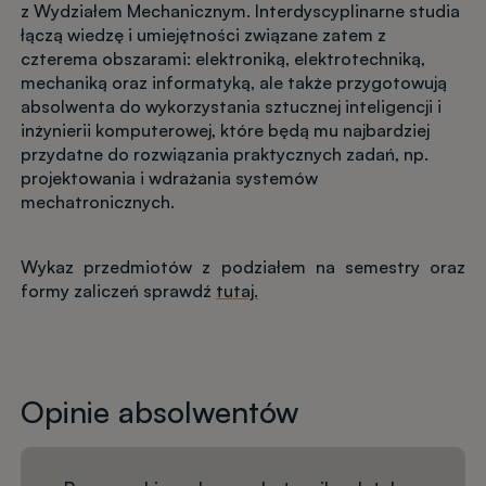
z Wydziałem Mechanicznym. Interdyscyplinarne studia
łączą wiedzę i umiejętności związane zatem z
czterema obszarami: elektroniką, elektrotechniką,
mechaniką oraz informatyką, ale także przygotowują
absolwenta do wykorzystania sztucznej inteligencji i
inżynierii komputerowej, które będą mu najbardziej
przydatne do rozwiązania praktycznych zadań, np.
projektowania i wdrażania systemów
mechatronicznych.
Wykaz przedmiotów z podziałem na semestry oraz
formy zaliczeń sprawdź
tutaj.
Opinie absolwentów