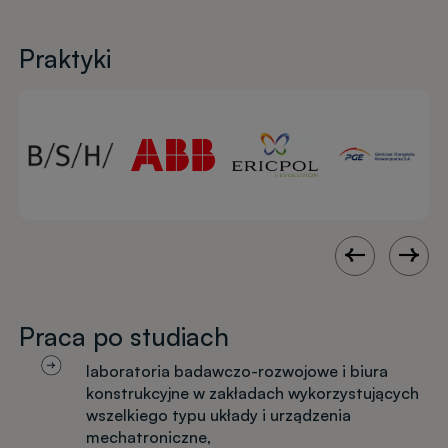
Praktyki
Praca po studiach
laboratoria badawczo-rozwojowe i biura
konstrukcyjne w zakładach wykorzystujących
wszelkiego typu układy i urządzenia
mechatroniczne,