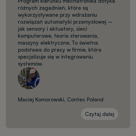
Program kierunku mechatronika dotyka
różnych zagadnień, które są
wykorzystywane przy wdrażaniu
rozwiązań automatyki przemysłowej –
jak sensory i aktuatory, sieci
komputerowe, teoria sterowania,
maszyny elektryczne. To świetna
podstawa do pracy w firmie, która
specjalizuje się w integrowaniu
systemów.
Maciej Komorowski, Contec Poland
Czytaj dalej