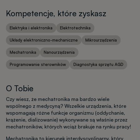
Kompetencje, które zyskasz
Elektryka i elektronika
Elektrotechnika
Układy elektroniczno-mechaniczne
Mikrourządzenia
Mechatronika
Nanourządzenia
Programowanie sterowników
Diagnostyka sprzętu AGD
O Tobie
Czy wiesz, że mechatronika ma bardzo wiele
wspólnego z medycyną? Wszelkie urządzenia, które
wspomagają różne funkcje organizmu (oddychanie,
krążenie, dializowanie) wykonywane są właśnie przez
mechatroników, których wciąż brakuje na rynku pracy!
Mechatronika to kierunek interdyscyplinarny, który