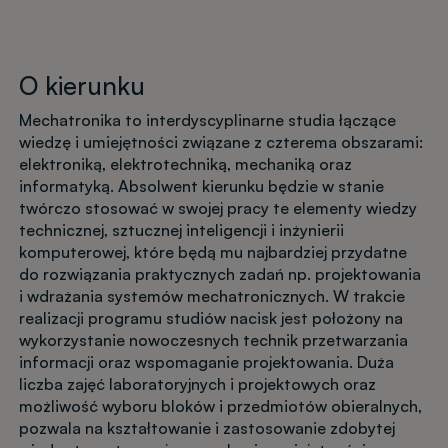
O kierunku
Mechatronika to interdyscyplinarne studia łączące
wiedzę i umiejętności związane z czterema obszarami:
elektroniką, elektrotechniką, mechaniką oraz
informatyką. Absolwent kierunku będzie w stanie
twórczo stosować w swojej pracy te elementy wiedzy
technicznej, sztucznej inteligencji i inżynierii
komputerowej, które będą mu najbardziej przydatne
do rozwiązania praktycznych zadań np. projektowania
i wdrażania systemów mechatronicznych. W trakcie
realizacji programu studiów nacisk jest położony na
wykorzystanie nowoczesnych technik przetwarzania
informacji oraz wspomaganie projektowania. Duża
liczba zajęć laboratoryjnych i projektowych oraz
możliwość wyboru bloków i przedmiotów obieralnych,
pozwala na kształtowanie i zastosowanie zdobytej