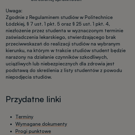
Uwaga:
Zgodnie z Regulaminem studiów w Politechnice
Łódzkiej, § 7 ust. 1 pkt. 5 oraz § 25 ust. 1 pkt. 4,
niezłożenie przez studenta w wyznaczonym terminie
zaświadczenia lekarskiego, stwierdzającego brak
przeciwwskazań do realizacji studiów na wybranym
kierunku, na którym w trakcie studiów student będzie
narażony na działanie czynników szkodliwych,
uciążliwych lub niebezpiecznych dla zdrowia jest
podstawą do skreślenia z listy studentów z powodu
niepodjęcia studiów.
Przydatne linki
Terminy
Wymagane dokumenty
Progi punktowe