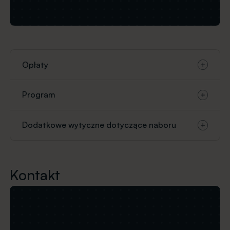
Opłaty
Program
Dodatkowe wytyczne dotyczące naboru
Kontakt