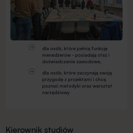
dla osób, które pełnią funkcję
menedżerów - posiadają staż i
doświadczenie zawodowe,
dla osób, które zaczynają swoją
przygodę z projektami i chcą
poznać metodyki oraz warsztat
narzędziowy
Kierownik studiów