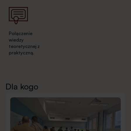
Połączenie
wiedzy
teoretycznej z
praktyczną.
Dla kogo
Obraz