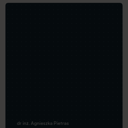
Obraz
dr inż. Agnieszka Pietras