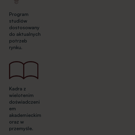
Program
studiów
dostosowany
do aktualnych
potrzeb
rynku.
Kadra z
wielotenim
doświadczeni
em
akademieckim
oraz w
przemyśle.