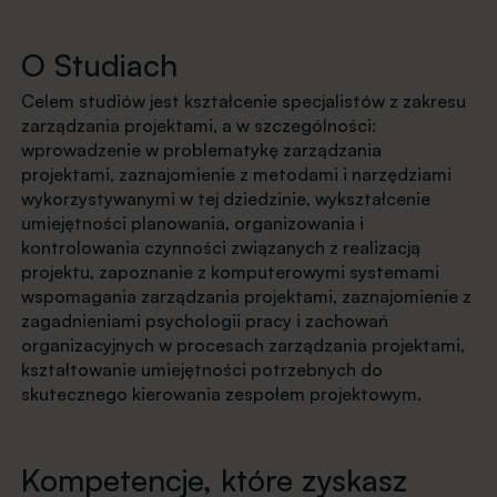
O Studiach
Celem studiów jest kształcenie specjalistów z zakresu
zarządzania projektami, a w szczególności:
wprowadzenie w problematykę zarządzania
projektami, zaznajomienie z metodami i narzędziami
wykorzystywanymi w tej dziedzinie, wykształcenie
umiejętności planowania, organizowania i
kontrolowania czynności związanych z realizacją
projektu, zapoznanie z komputerowymi systemami
wspomagania zarządzania projektami, zaznajomienie z
zagadnieniami psychologii pracy i zachowań
organizacyjnych w procesach zarządzania projektami,
kształtowanie umiejętności potrzebnych do
skutecznego kierowania zespołem projektowym.
Kompetencje, które zyskasz