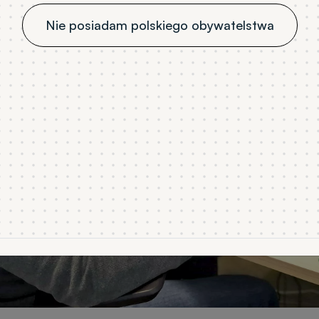
Nie posiadam polskiego obywatelstwa