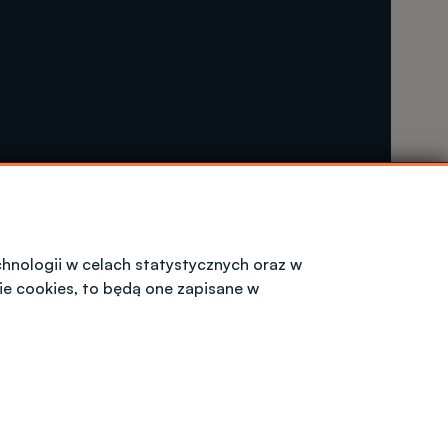
hnologii w celach statystycznych oraz w
ie cookies, to będą one zapisane w