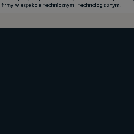
 firmy w aspekcie technicznym i technologicznym.