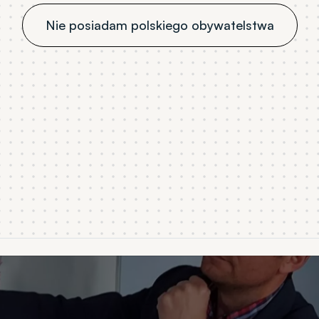
Nie posiadam polskiego obywatelstwa