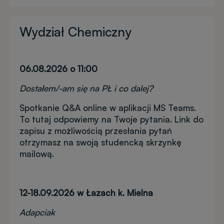
Wydział Chemiczny
06.08.2026 o 11:00
Dostałem/-am się na PŁ i co dalej?
Spotkanie Q&A online w aplikacji MS Teams.
To tutaj odpowiemy na Twoje pytania. Link do
zapisu z możliwością przesłania pytań
otrzymasz na swoją studencką skrzynkę
mailową.
12-18.09.2026 w Łazach k. Mielna
Adapciak