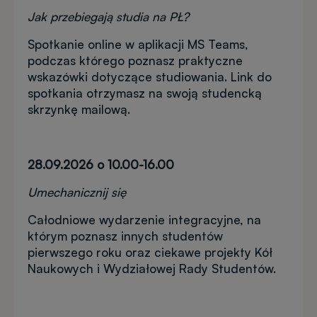
Jak przebiegają studia na PŁ?
Spotkanie online w aplikacji MS Teams,
podczas którego poznasz praktyczne
wskazówki dotyczące studiowania. Link do
spotkania otrzymasz na swoją studencką
skrzynkę mailową.
28.09.2026 o 10.00-16.00
Umechanicznij się
Całodniowe wydarzenie integracyjne, na
którym poznasz innych studentów
pierwszego roku oraz ciekawe projekty Kół
Naukowych i Wydziałowej Rady Studentów.