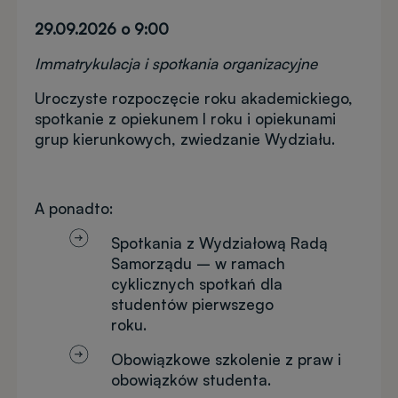
29.09.2026 o 9:00
Immatrykulacja i spotkania organizacyjne
Uroczyste rozpoczęcie roku akademickiego,
spotkanie z opiekunem I roku i opiekunami
grup kierunkowych, zwiedzanie Wydziału.
A ponadto:
Spotkania z Wydziałową Radą
Samorządu – w ramach
cyklicznych spotkań dla
studentów pierwszego
roku.
Obowiązkowe szkolenie z praw i
obowiązków studenta.