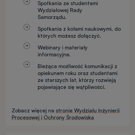
Spotkania ze studentami
Wydziałowej Rady
Samorządu.
Spotkania z kołami naukowymi, do
których możesz dołączyć.
Webinary i materiały
informacyjne.
Bieżąca możliwość komunikacji z
opiekunem roku oraz studentami
ze starszych lat, którzy rozwieją
pojawiające się wątpliwości.
Zobacz więcej na
stronie Wydziału Inżynierii
Procesowej i Ochrony Środowiska