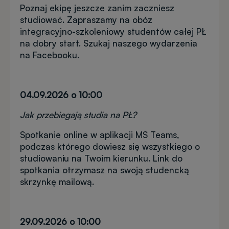
Poznaj ekipę jeszcze zanim zaczniesz
studiować. Zapraszamy na obóz
integracyjno-szkoleniowy studentów całej PŁ
na dobry start. Szukaj naszego wydarzenia
na Facebooku.
04.09.2026 o 10:00
Jak przebiegają studia na PŁ?
Spotkanie online w aplikacji MS Teams,
podczas którego dowiesz się wszystkiego o
studiowaniu na Twoim kierunku. Link do
spotkania otrzymasz na swoją studencką
skrzynkę mailową.
29.09.2026 o 10:00