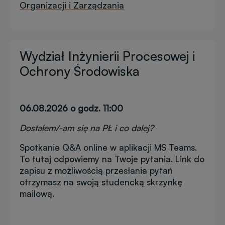
Organizacji i Zarządzania
Wydział Inżynierii Procesowej i
Ochrony Środowiska
06.08.2026 o godz. 11:00
Dostałem/-am się na PŁ i co dalej?
Spotkanie Q&A online w aplikacji MS Teams.
To tutaj odpowiemy na Twoje pytania. Link do
zapisu z możliwością przesłania pytań
otrzymasz na swoją studencką skrzynkę
mailową.