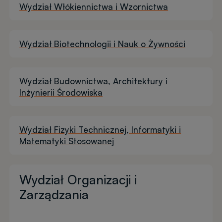
Wydział Włókiennictwa i Wzornictwa
Wydział Biotechnologii i Nauk o Żywności
Wydział Budownictwa, Architektury i
Inżynierii Środowiska
Wydział Fizyki Technicznej, Informatyki i
Matematyki Stosowanej
Wydział Organizacji i
Zarządzania