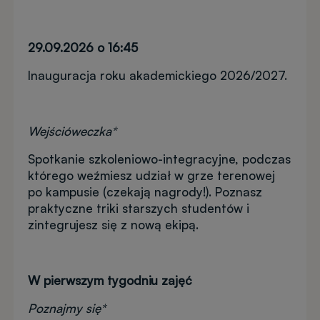
29.09.2026 o 16:45
Inauguracja roku akademickiego 2026/2027.
Wejścióweczka*
Spotkanie szkoleniowo-integracyjne, podczas
którego weźmiesz udział w grze terenowej
po kampusie (czekają nagrody!). Poznasz
praktyczne triki starszych studentów i
zintegrujesz się z nową ekipą.
W pierwszym tygodniu zajęć
Poznajmy się*