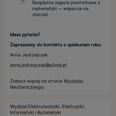
Bezpłatne zajęcia powtórkowe z
matematyki – wsparcie na
starcie!
Masz pytania?
Zapraszamy do kontaktu z opiekunem roku:
Anna Jędrzejczak
anna.jedrzejczak@p.lodz.pl
Zobacz więcej na stronie
Wydziału
Mechanicznego.
Wydział Elektrotechniki, Elektroniki,
Informatyki i Automatyki