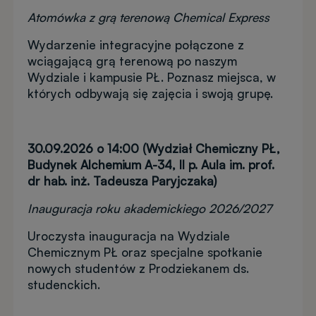
Atomówka z grą terenową Chemical Express
Wydarzenie integracyjne połączone z
wciągającą grą terenową po naszym
Wydziale i kampusie PŁ. Poznasz miejsca, w
których odbywają się zajęcia i swoją grupę.
30.09.2026 o 14:00 (Wydział Chemiczny PŁ,
Budynek Alchemium A-34, II p. Aula im. prof.
dr hab. inż. Tadeusza Paryjczaka)
Inauguracja roku akademickiego 2026/2027
Uroczysta inauguracja na Wydziale
Chemicznym PŁ oraz specjalne spotkanie
nowych studentów z Prodziekanem ds.
studenckich.