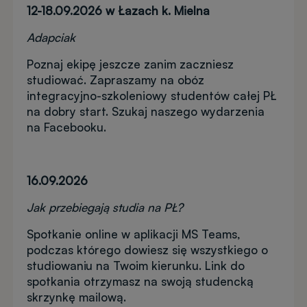
12-18.09.2026 w Łazach k. Mielna
Adapciak
Poznaj ekipę jeszcze zanim zaczniesz
studiować. Zapraszamy na obóz
integracyjno-szkoleniowy studentów całej PŁ
na dobry start. Szukaj naszego wydarzenia
na Facebooku.
16.09.2026
Jak przebiegają studia na PŁ?
Spotkanie online w aplikacji MS Teams,
podczas którego dowiesz się wszystkiego o
studiowaniu na Twoim kierunku. Link do
spotkania otrzymasz na swoją studencką
skrzynkę mailową.