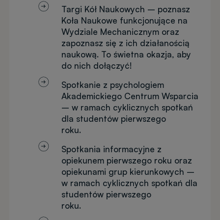
Targi Kół Naukowych – poznasz
Koła Naukowe funkcjonujące na
Wydziale Mechanicznym oraz
zapoznasz się z ich działanością
naukową. To świetna okazja, aby
do nich dołączyć!
Spotkanie z psychologiem
Akademickiego Centrum Wsparcia
– w ramach cyklicznych spotkań
dla studentów pierwszego
roku.
Spotkania informacyjne z
opiekunem pierwszego roku oraz
opiekunami grup kierunkowych –
w ramach cyklicznych spotkań dla
studentów pierwszego
roku.