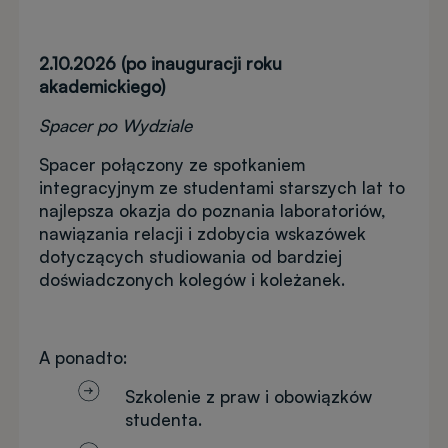
2.10.2026 (po inauguracji roku
akademickiego)
Spacer po Wydziale
Spacer połączony ze spotkaniem
integracyjnym ze studentami starszych lat to
najlepsza okazja do poznania laboratoriów,
nawiązania relacji i zdobycia wskazówek
dotyczących studiowania od bardziej
doświadczonych kolegów i koleżanek.
A ponadto:
Szkolenie z praw i obowiązków
studenta.