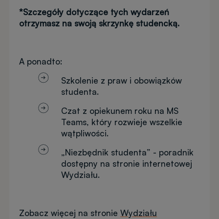
*Szczegóły dotyczące tych wydarzeń
otrzymasz na swoją skrzynkę studencką.
A ponadto:
Szkolenie z praw i obowiązków
studenta.
Czat z opiekunem roku na MS
Teams, który rozwieje wszelkie
wątpliwości.
„Niezbędnik studenta” - poradnik
dostępny na stronie internetowej
Wydziału.
Zobacz więcej na stronie
Wydziału