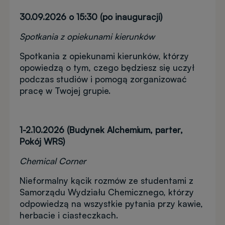
30.09.2026 o 15:30 (po inauguracji)
Spotkania z opiekunami kierunków
Spotkania z opiekunami kierunków, którzy
opowiedzą o tym, czego będziesz się uczył
podczas studiów i pomogą zorganizować
pracę w Twojej grupie.
1-2.10.2026 (Budynek Alchemium, parter,
Pokój WRS)
Chemical Corner
Nieformalny kącik rozmów ze studentami z
Samorządu Wydziału Chemicznego, którzy
odpowiedzą na wszystkie pytania przy kawie,
herbacie i ciasteczkach.