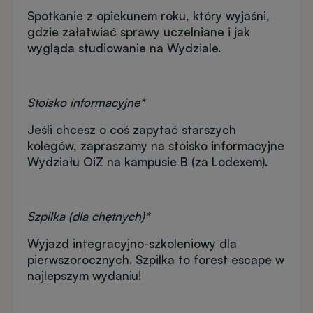
Spotkanie z opiekunem roku, który wyjaśni,
gdzie załatwiać sprawy uczelniane i jak
wygląda studiowanie na Wydziale.
Stoisko informacyjne*
Jeśli chcesz o coś zapytać starszych
kolegów, zapraszamy na stoisko informacyjne
Wydziału OiZ na kampusie B (za Lodexem).
Szpilka (dla chętnych)*
Wyjazd integracyjno-szkoleniowy dla
pierwszorocznych. Szpilka to forest escape w
najlepszym wydaniu!