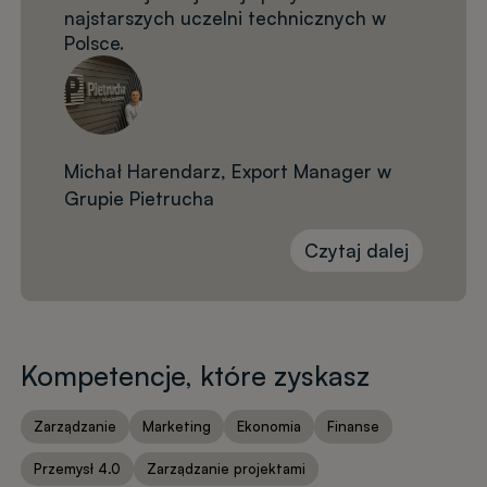
najstarszych uczelni technicznych w
Polsce.
Michał Harendarz, Export Manager w
Grupie Pietrucha
Czytaj dalej
Kompetencje, które zyskasz
Zarządzanie
Marketing
Ekonomia
Finanse
Przemysł 4.0
Zarządzanie projektami