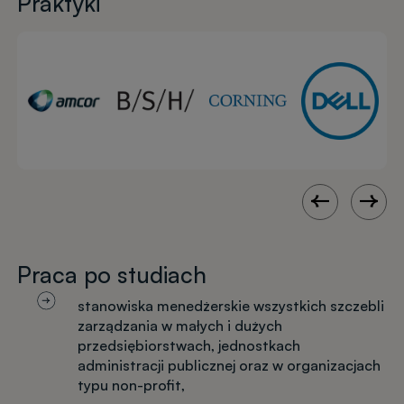
Praktyki
Praca po studiach
stanowiska menedżerskie wszystkich szczebli
zarządzania w małych i dużych
przedsiębiorstwach, jednostkach
administracji publicznej oraz w organizacjach
typu non-profit,