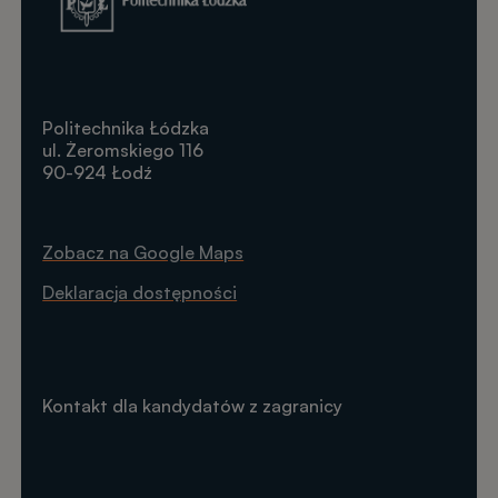
Politechnika Łódzka
ul. Żeromskiego 116
90-924 Łodź
Zobacz na Google Maps
Deklaracja dostępności
Kontakt dla kandydatów z zagranicy