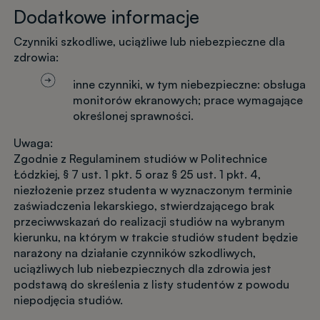
Dodatkowe informacje
Czynniki szkodliwe, uciążliwe lub niebezpieczne dla
zdrowia:
inne czynniki, w tym niebezpieczne: obsługa
monitorów ekranowych; prace wymagające
określonej sprawności.
Uwaga:
Zgodnie z Regulaminem studiów w Politechnice
Łódzkiej, § 7 ust. 1 pkt. 5 oraz § 25 ust. 1 pkt. 4,
niezłożenie przez studenta w wyznaczonym terminie
zaświadczenia lekarskiego, stwierdzającego brak
przeciwwskazań do realizacji studiów na wybranym
kierunku, na którym w trakcie studiów student będzie
narażony na działanie czynników szkodliwych,
uciążliwych lub niebezpiecznych dla zdrowia jest
podstawą do skreślenia z listy studentów z powodu
niepodjęcia studiów.