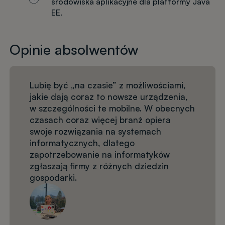
środowiska aplikacyjne dla platformy Java
EE.
Opinie absolwentów
Lubię być „na czasie” z możliwościami,
jakie dają coraz to nowsze urządzenia,
w szczególności te mobilne. W obecnych
czasach coraz więcej branż opiera
swoje rozwiązania na systemach
informatycznych, dlatego
zapotrzebowanie na informatyków
zgłaszają firmy z różnych dziedzin
gospodarki.