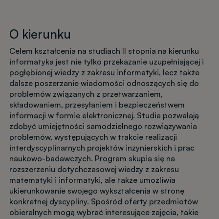
O kierunku
Celem kształcenia na studiach II stopnia na kierunku
informatyka jest nie tylko przekazanie uzupełniającej i
pogłębionej wiedzy z zakresu informatyki, lecz także
dalsze poszerzanie wiadomości odnoszących się do
problemów związanych z przetwarzaniem,
składowaniem, przesyłaniem i bezpieczeństwem
informacji w formie elektronicznej. Studia pozwalają
zdobyć umiejętności samodzielnego rozwiązywania
problemów, występujących w trakcie realizacji
interdyscyplinarnych projektów inżynierskich i prac
naukowo-badawczych. Program skupia się na
rozszerzeniu dotychczasowej wiedzy z zakresu
matematyki i informatyki, ale także umożliwia
ukierunkowanie swojego wykształcenia w stronę
konkretnej dyscypliny. Spośród oferty przedmiotów
obieralnych mogą wybrać interesujące zajęcia, takie