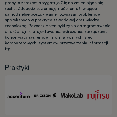
pracy, a zarazem przygotuje Cię na zmieniające się
realia. Zdobędziesz umiejętności umożliwiające
samodzielne poszukiwanie rozwiązań problemów
spotykanych w praktyce zawodowej oraz wiedzę
techniczną. Poznasz pełen cykl życia oprogramowania,
a także tajniki projektowania, wdrażania, zarządzania i
konserwacji systemów informatycznych, sieci
komputerowych, systemów przetwarzania informacji
itp.
Praktyki