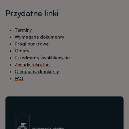
Przydatne linki
Terminy
Wymagane dokumenty
Progi punktowe
Opłaty
Przedmioty kwalifikacyjne
Zasady rekrutacji
Olimpiady i konkursy
FAQ
Obraz