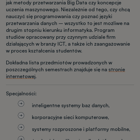
jak metody przetwarzania Big Data czy koncepcje
uczenia maszynowego. Niezależnie od tego, czy chcą
nauczyć się programowania czy poznać języki
przetwarzania danych – wszystko to jest możliwe na
drugim stopniu kierunku informatyka. Program
studiów opracowany przy czynnym udziale firm
działających w branży ICT, a także ich zaangażowanie
w proces kształcenia studentów.
Dokładna lista przedmiotów prowadzonych w
poszczególnych semestrach znajduje się na
stronie
internetowej
.
Specjalności:
inteligentne systemy baz danych,
korporacyjne sieci komputerowe,
systemy rozproszone i platformy mobilne,