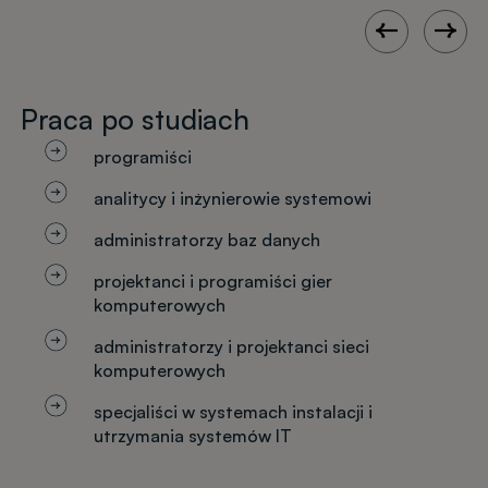
Praca po studiach
programiści
analitycy i inżynierowie systemowi
administratorzy baz danych
projektanci i programiści gier
komputerowych
administratorzy i projektanci sieci
komputerowych
specjaliści w systemach instalacji i
utrzymania systemów IT