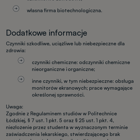
własna firma biotechnologiczna.
Dodatkowe informacje
Czynniki szkodliwe, uciążliwe lub niebezpieczne dla
zdrowia:
czynniki chemiczne: odczynniki chemiczne
nieorganiczne i organiczne;
inne czynniki, w tym niebezpieczne: obsługa
monitorów ekranowych; prace wymagające
określonej sprawności.
Uwaga:
Zgodnie z Regulaminem studiów w Politechnice
Łódzkiej, § 7 ust. 1 pkt. 5 oraz § 25 ust. 1 pkt. 4,
niezłożenie przez studenta w wyznaczonym terminie
zaświadczenia lekarskiego, stwierdzającego brak