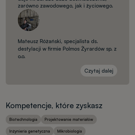
zarówno zawodowego, jak i życiowego.
Mateusz Różański, specjalista ds.
destylacji w firmie Polmos Żyrardów sp. z
o.o.
Czytaj dalej
Kompetencje, które zyskasz
Biotechnologia
Projektowanie materiałów
Inżynieria genetyczna
Mikrobiologia