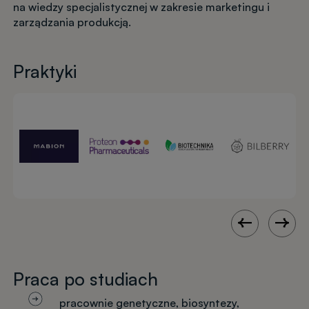
na wiedzy specjalistycznej w zakresie marketingu i
zarządzania produkcją.
Praktyki
Praca po studiach
pracownie genetyczne, biosyntezy,