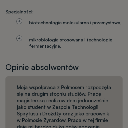
Specjalności:
biotechnologia molekularna i przemysłowa,
mikrobiologia stosowana i technologie
fermentacyjne.
Opinie absolwentów
Moja współpraca z Polmosem rozpoczęła
się na drugim stopniu studiów. Pracę
magisterską realizowałem jednocześnie
jako student w Zespole Technologii
Spirytusu i Drożdży oraz jako pracownik
w Polmosie Żyrardów. Praca w tej firmie
daje mi bardzo dużo doświadczenia,