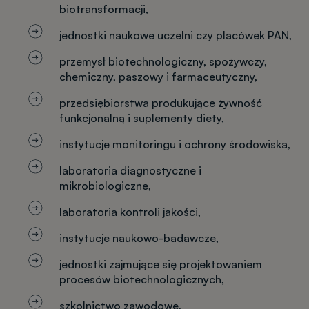
biotransformacji,
jednostki naukowe uczelni czy placówek PAN,
przemysł biotechnologiczny, spożywczy,
chemiczny, paszowy i farmaceutyczny,
przedsiębiorstwa produkujące żywność
funkcjonalną i suplementy diety,
instytucje monitoringu i ochrony środowiska,
laboratoria diagnostyczne i
mikrobiologiczne,
laboratoria kontroli jakości,
instytucje naukowo-badawcze,
jednostki zajmujące się projektowaniem
procesów biotechnologicznych,
szkolnictwo zawodowe,