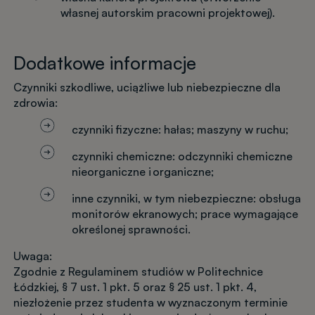
własnej autorskim pracowni projektowej).
Dodatkowe informacje
Czynniki szkodliwe, uciążliwe lub niebezpieczne dla
zdrowia:
czynniki fizyczne: hałas; maszyny w ruchu;
czynniki chemiczne: odczynniki chemiczne
nieorganiczne i organiczne;
inne czynniki, w tym niebezpieczne: obsługa
monitorów ekranowych; prace wymagające
określonej sprawności.
Uwaga:
Zgodnie z Regulaminem studiów w Politechnice
Łódzkiej, § 7 ust. 1 pkt. 5 oraz § 25 ust. 1 pkt. 4,
niezłożenie przez studenta w wyznaczonym terminie