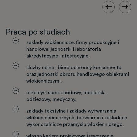
Praca po studiach
zakłady włókiennicze, firmy produkcyjne i
handlowe, jednostki i laboratoria
akredytacyjne i atestacyjne,
służby celne i biura ochronny konsumenta
oraz jednostki obrotu handlowego obiektami
włókienniczymi,
przemysł samochodowy, meblarski,
odzieżowy, medyczny,
zakłady tekstylne i zakłady wytwarzania
włókien chemicznych, barwiarnie i zakładach
wykończalnicze przemysłu włókienniczego,
własna kariera projektowa (stworzenie