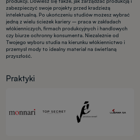
produkcji. Dowiesz się także, jak zarządzać produkcją i
zabezpieczyć swoje projekty przed kradzieżą
intelektualną. Po ukończeniu studiów możesz wybrać
jedną z wielu ścieżek kariery – praca w zakładach
włókienniczych, firmach produkcyjnych i handlowych
czy biurze ochronny konsumenta. Niezależnie od
Twojego wyboru studia na kierunku włókiennictwo i
przemysł mody to idealny materiał na świetlaną
przyszłość.
Praktyki