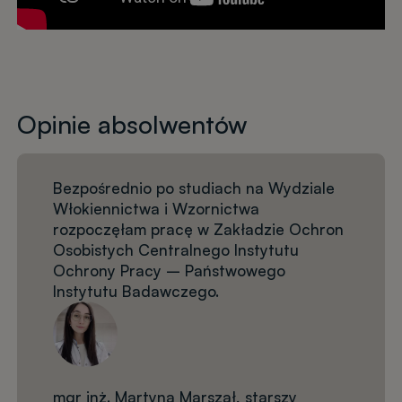
Opinie absolwentów
Bezpośrednio po studiach na Wydziale
Włokiennictwa i Wzornictwa
rozpoczęłam pracę w Zakładzie Ochron
Osobistych Centralnego Instytutu
Ochrony Pracy – Państwowego
Instytutu Badawczego.
mgr inż. Martyna Marszał, starszy