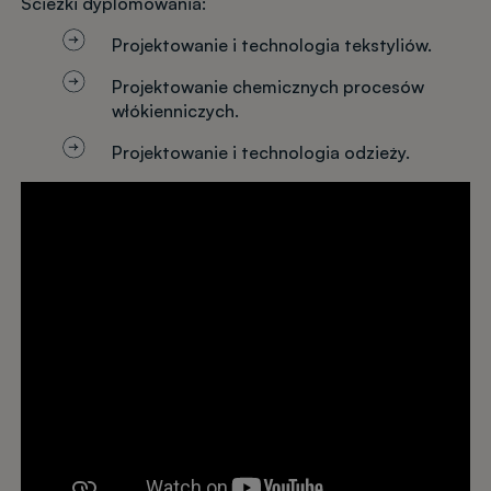
Ścieżki dyplomowania:
Projektowanie i technologia tekstyliów.
Projektowanie chemicznych procesów
włókienniczych.
Projektowanie i technologia odzieży.