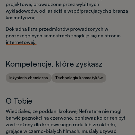
projektowe, prowadzone przez wybitnych
wykładowców, od lat ściśle współpracujących z branżą
kosmetyczną.
Dokładna lista przedmiotów prowadzonych w
poszczególnych semestrach znajduje się na
stronie
internetowej.
Kompetencje, które zyskasz
Inżynieria chemiczna
Technologia kosmetyków
O Tobie
Wiedziałeś, że poddani królowej Nefretete nie mogli
barwić paznokci na czerwono, ponieważ kolor ten był
zastrzeżony dla królewskiego rodu lub że aktorki,
grające w czarno-białych filmach, musiały używać