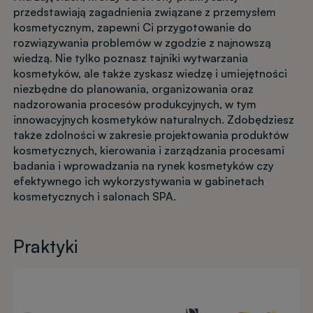
przedstawiają zagadnienia związane z przemysłem
kosmetycznym, zapewni Ci przygotowanie do
rozwiązywania problemów w zgodzie z najnowszą
wiedzą. Nie tylko poznasz tajniki wytwarzania
kosmetyków, ale także zyskasz wiedzę i umiejętności
niezbędne do planowania, organizowania oraz
nadzorowania procesów produkcyjnych, w tym
innowacyjnych kosmetyków naturalnych. Zdobędziesz
także zdolności w zakresie projektowania produktów
kosmetycznych, kierowania i zarządzania procesami
badania i wprowadzania na rynek kosmetyków czy
efektywnego ich wykorzystywania w gabinetach
kosmetycznych i salonach SPA.
Praktyki