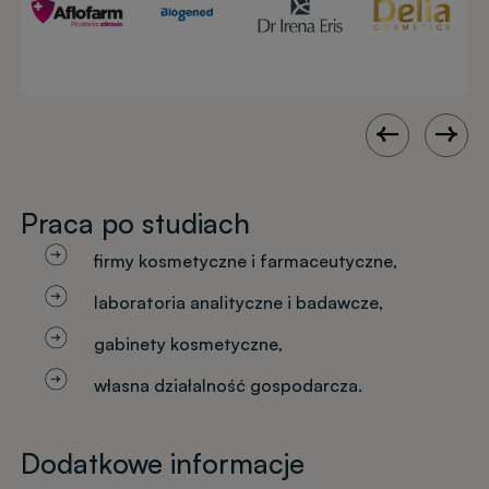
Praca po studiach
firmy kosmetyczne i farmaceutyczne,
laboratoria analityczne i badawcze,
gabinety kosmetyczne,
własna działalność gospodarcza.
Dodatkowe informacje