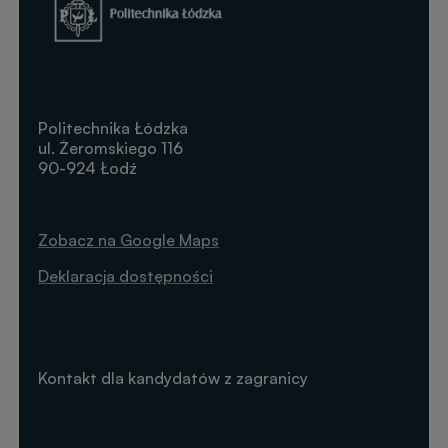
Politechnika Łódzka
ul. Żeromskiego 116
90-924 Łodź
Zobacz na Google Maps
Deklaracja dostępności
Kontakt dla kandydatów z zagranicy