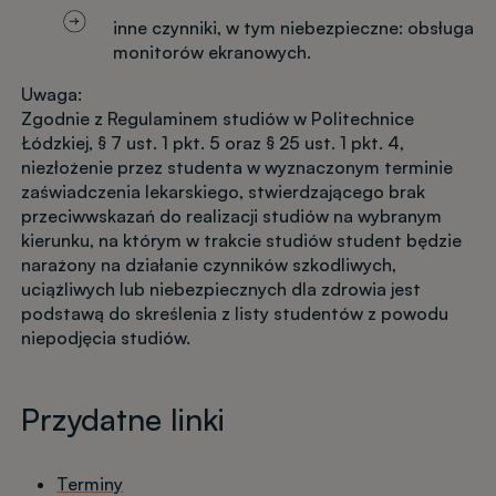
inne czynniki, w tym niebezpieczne: obsługa
monitorów ekranowych.
Uwaga:
Zgodnie z Regulaminem studiów w Politechnice
Łódzkiej, § 7 ust. 1 pkt. 5 oraz § 25 ust. 1 pkt. 4,
niezłożenie przez studenta w wyznaczonym terminie
zaświadczenia lekarskiego, stwierdzającego brak
przeciwwskazań do realizacji studiów na wybranym
kierunku, na którym w trakcie studiów student będzie
narażony na działanie czynników szkodliwych,
uciążliwych lub niebezpiecznych dla zdrowia jest
podstawą do skreślenia z listy studentów z powodu
niepodjęcia studiów.
Przydatne linki
Terminy