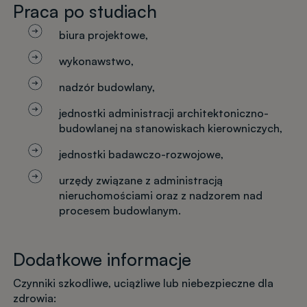
Praca po studiach
biura projektowe,
wykonawstwo,
nadzór budowlany,
jednostki administracji architektoniczno-
budowlanej na stanowiskach kierowniczych,
jednostki badawczo-rozwojowe,
urzędy związane z administracją
nieruchomościami oraz z nadzorem nad
procesem budowlanym.
Dodatkowe informacje
Czynniki szkodliwe, uciążliwe lub niebezpieczne dla
zdrowia: