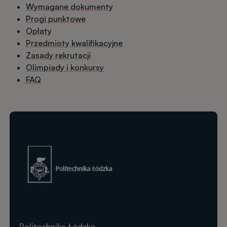
Wymagane dokumenty
Progi punktowe
Opłaty
Przedmioty kwalifikacyjne
Zasady rekrutacji
Olimpiady i konkursy
FAQ
Obraz
Politechnika Łódzka