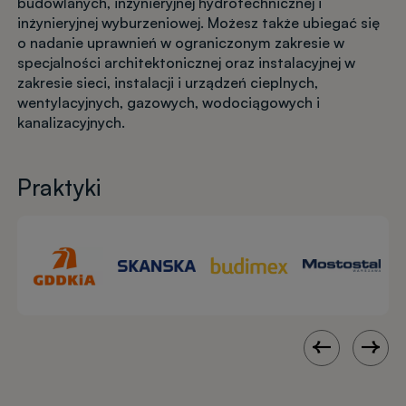
budowlanych, inżynieryjnej hydrotechnicznej i
inżynieryjnej wyburzeniowej. Możesz także ubiegać się
o nadanie uprawnień w ograniczonym zakresie w
specjalności architektonicznej oraz instalacyjnej w
zakresie sieci, instalacji i urządzeń cieplnych,
wentylacyjnych, gazowych, wodociągowych i
kanalizacyjnych.
Praktyki