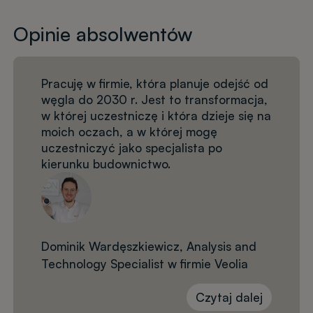
Opinie absolwentów
Pracuję w firmie, która planuje odejść od
węgla do 2030 r. Jest to transformacja,
w której uczestniczę i która dzieje się na
moich oczach, a w której mogę
uczestniczyć jako specjalista po
kierunku budownictwo.
Dominik Wardęszkiewicz, Analysis and
Technology Specialist w firmie Veolia
Czytaj dalej