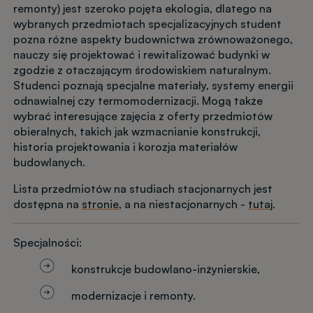
remonty) jest szeroko pojęta ekologia, dlatego na
wybranych przedmiotach specjalizacyjnych student
pozna różne aspekty budownictwa zrównoważonego,
nauczy się projektować i rewitalizować budynki w
zgodzie z otaczającym środowiskiem naturalnym.
Studenci poznają specjalne materiały, systemy energii
odnawialnej czy termomodernizacji. Mogą także
wybrać interesujące zajęcia z oferty przedmiotów
obieralnych, takich jak wzmacnianie konstrukcji,
historia projektowania i korozja materiałów
budowlanych.
Lista przedmiotów na studiach stacjonarnych jest
dostępna na
stronie
, a na niestacjonarnych -
tutaj
.
Specjalności:
konstrukcje budowlano-inżynierskie,
modernizacje i remonty.