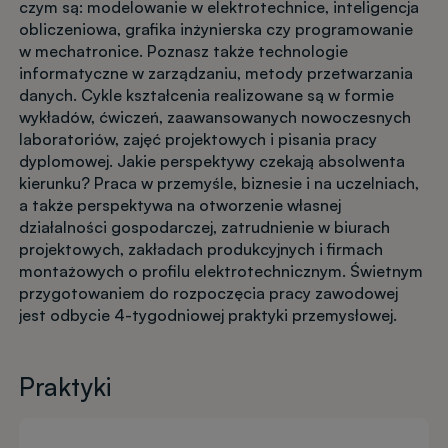
czym są: modelowanie w elektrotechnice, inteligencja
obliczeniowa, grafika inżynierska czy programowanie
w mechatronice. Poznasz także technologie
informatyczne w zarządzaniu, metody przetwarzania
danych. Cykle kształcenia realizowane są w formie
wykładów, ćwiczeń, zaawansowanych nowoczesnych
laboratoriów, zajęć projektowych i pisania pracy
dyplomowej. Jakie perspektywy czekają absolwenta
kierunku? Praca w przemyśle, biznesie i na uczelniach,
a także perspektywa na otworzenie własnej
działalności gospodarczej, zatrudnienie w biurach
projektowych, zakładach produkcyjnych i firmach
montażowych o profilu elektrotechnicznym. Świetnym
przygotowaniem do rozpoczęcia pracy zawodowej
jest odbycie 4-tygodniowej praktyki przemysłowej.
Praktyki