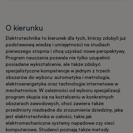
O kierunku
Elektrotechnika to kierunek dla tych, którzy zdobyli już
podstawową wiedzę i umiejętności na studiach
pierwszego stopnia i chcą uzyskać nowe perspektywy.
Program nauczania pozwala nie tylko uzupełnić
posiadane wykształcenie, ale także zdobyć
specjalistyczne kompetencje w jednym z trzech
obszarów do wyboru: automatyka i metrologia,
elektroenergetyka oraz technologie internetowe w
mechatronice. W zależności od wyboru specjalizacji
program skupia się na kształceniu w konkretnych
obszarach zawodowych, choć zawiera także
przedmioty niezbędne do zrozumienia dziedziny, jaką
jest elektrotechnika w całości, takie jak
elektromechaniczne systemy napędowe czy sieci
komputerowe. Studenci poznają także metody