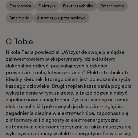
Energetyka
Elektryka
Elektrotechnika
Smart home
Smart grid
Automatyka przemysłowa
O Tobie
Nikola Tesla powiedział: „Wszystkie swoje pieniądze
zainwestowałem w eksperymenty, dzięki którym
dokonałem odkryć, pozwalających ludzkości
prowadzić trochę łatwiejsze życie”. Elektrotechnika to
idealny kierunek, którego celem jest polepszenie życia
każdego człowieka. Drugi stopień kształcenia pogłębia
wykształcenie w tym zakresie, a także pozwala nabyć
zupełnie nowe umiejętności. Zyskasz wiedzę na temat
elektrotechniki i pokrewnych jej dziedzin – zgłębisz
zagadnienia cieplne w elektrotechnice, zapoznasz się
z informatyką i diagnostyką elektroenergetyczną,
automatyką elektroenergetyczną, a także nauczysz się
wykonywać pomiary w elektroenergetyce. Dowiesz się,