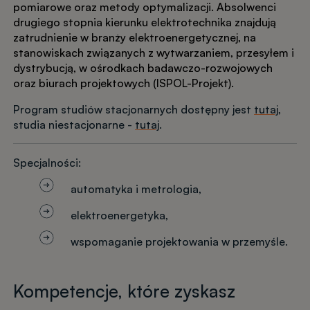
pomiarowe oraz metody optymalizacji. Absolwenci
drugiego stopnia kierunku elektrotechnika znajdują
zatrudnienie w branży elektroenergetycznej, na
stanowiskach związanych z wytwarzaniem, przesyłem i
dystrybucją, w ośrodkach badawczo-rozwojowych
oraz biurach projektowych (ISPOL-Projekt).
Program studiów stacjonarnych dostępny jest
tutaj
,
studia niestacjonarne -
tutaj
.
Specjalności:
automatyka i metrologia,
elektroenergetyka,
wspomaganie projektowania w przemyśle.
Kompetencje, które zyskasz