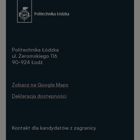
Obraz
Politechnika Łódzka
ul. Żeromskiego 116
90-924 Łodź
Zobacz na Google Maps
Deklaracja dostępności
Kontakt dla kandydatów z zagranicy