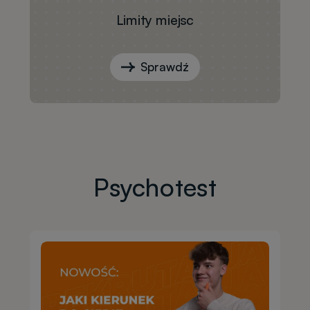
Limity miejsc
Sprawdź
Psychotest
Obraz