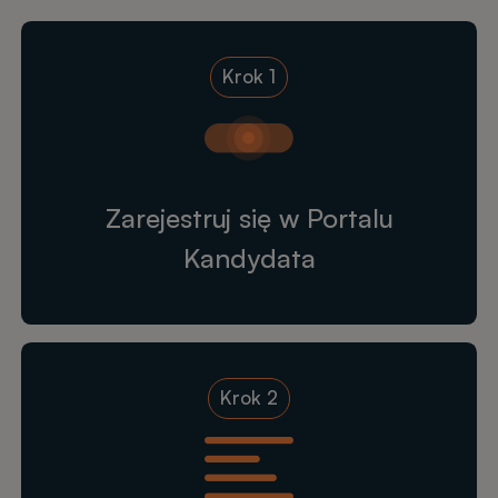
Krok 1
Zarejestruj się w Portalu
Kandydata
Krok 2