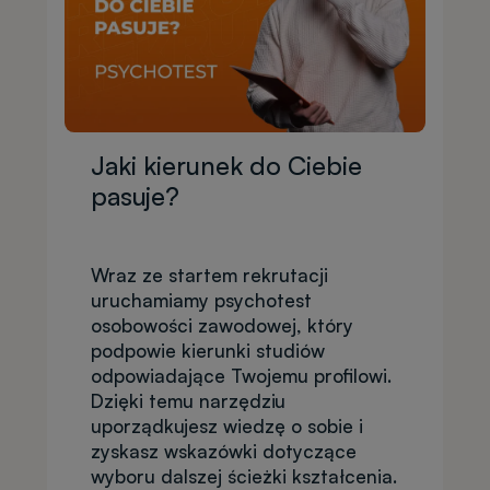
Jaki kierunek do Ciebie
pasuje?
Wraz ze startem rekrutacji
uruchamiamy psychotest
osobowości zawodowej, który
podpowie kierunki studiów
odpowiadające Twojemu profilowi.
Dzięki temu narzędziu
uporządkujesz wiedzę o sobie i
zyskasz wskazówki dotyczące
wyboru dalszej ścieżki kształcenia.