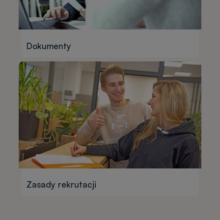
Dokumenty
Zasady rekrutacji