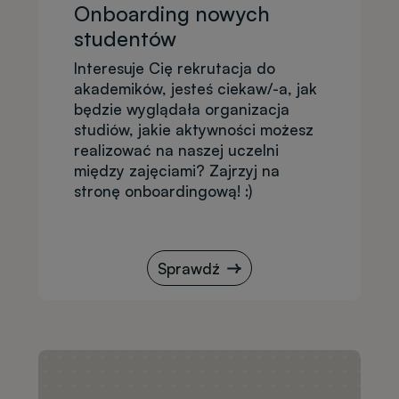
Onboarding nowych
studentów
Interesuje Cię rekrutacja do
akademików, jesteś ciekaw/-a, jak
będzie wyglądała organizacja
studiów, jakie aktywności możesz
realizować na naszej uczelni
między zajęciami? Zajrzyj na
stronę onboardingową! :)
Sprawdź