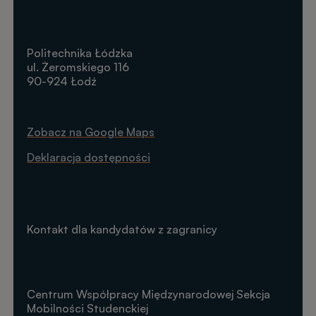
Politechnika Łódzka
ul. Żeromskiego 116
90-924 Łodź
Zobacz na Google Maps
Deklaracja dostępności
Kontakt dla kandydatów z zagranicy
Centrum Współpracy Międzynarodowej Sekcja
Mobilności Studenckiej