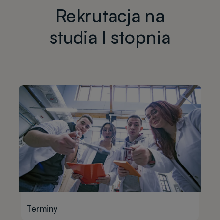
Rekrutacja na
studia I stopnia
Terminy