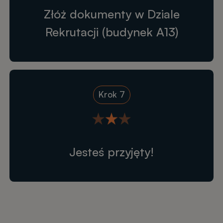
Złóż dokumenty w Dziale
Rekrutacji (budynek A13)
Krok 7
Jesteś przyjęty!