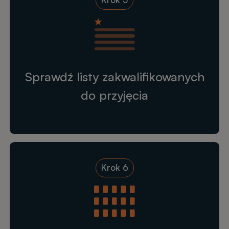
Sprawdź listy zakwalifikowanych
do przyjęcia
Krok 6