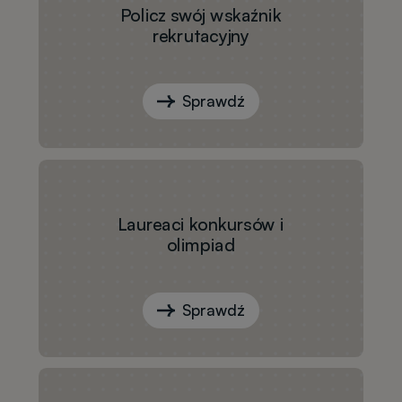
Policz swój wskaźnik
rekrutacyjny
Sprawdź
Laureaci konkursów i
olimpiad
Sprawdź