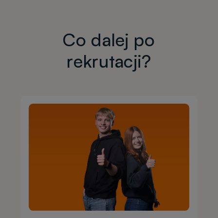
Co dalej po
rekrutacji?
Obraz