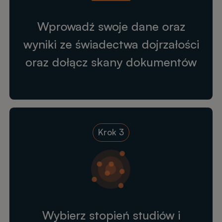
Wprowadź swoje dane oraz
wyniki ze świadectwa dojrzałości
oraz dołącz skany dokumentów
Krok 3
Wybierz stopień studiów i