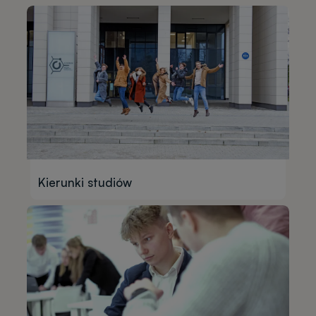
Kierunki studiów